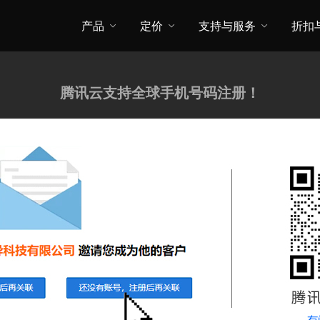
产品
定价
支持与服务
折扣
腾讯云支持全球手机号码注册！