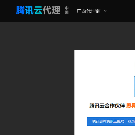
广西代理商