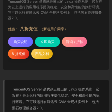
TencentOS Server 是腾讯云推出的 Linux 操作系统，它旨在
为云上运行的应用程序提供稳定、安全和高性能的执行环境。
它可以运行在腾讯云 CVM 全规格实例上，包括黑石物理服务
器2.0。
八折充值
优惠：
（新老用户同享）
购买说明
立即购买
咨询 / 折扣
8 折充值
产品文档
TencentOS Server 是腾讯云推出的 Linux 操作系统，它
旨在为云上运行的应用程序提供稳定、安全和高性能的执
行环境。它可以运行在腾讯云 CVM 全规格实例上，包括
黑石物理服务器2.0。