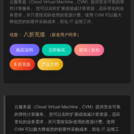
云服务器（Cloud Virtual Machine，CVM）提供安全可靠的弹
性计算服务。 您可以实时扩展或缩减计算资源，适应变化的业
务需求，并只需按实际使用的资源计费。使用 CVM 可以极大
降低您的软硬件采购成本，简化 IT 运维工作。
八折充值
优惠：
（新老用户同享）
购买说明
立即购买
咨询 / 折扣
8 折充值
产品文档
云服务器（Cloud Virtual Machine，CVM）提供安全可靠
的弹性计算服务。 您可以实时扩展或缩减计算资源，适应
变化的业务需求，并只需按实际使用的资源计费。使用
CVM 可以极大降低您的软硬件采购成本，简化 IT 运维工