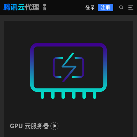
登录
注册


GPU 云服务器
