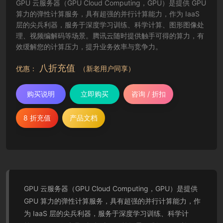
GPU 云服务器（GPU Cloud Computing，GPU）是提供 GPU
算力的弹性计算服务，具有超强的并行计算能力，作为 IaaS
层的尖兵利器，服务于深度学习训练、科学计算、图形图像处
理、视频编解码等场景。腾讯云随时提供触手可得的算力，有
效缓解您的计算压力，提升业务效率与竞争力。
八折充值
优惠：
（新老用户同享）
购买说明
立即购买
咨询 / 折扣
8 折充值
产品文档
GPU 云服务器（GPU Cloud Computing，GPU）是提供
GPU 算力的弹性计算服务，具有超强的并行计算能力，作
为 IaaS 层的尖兵利器，服务于深度学习训练、科学计